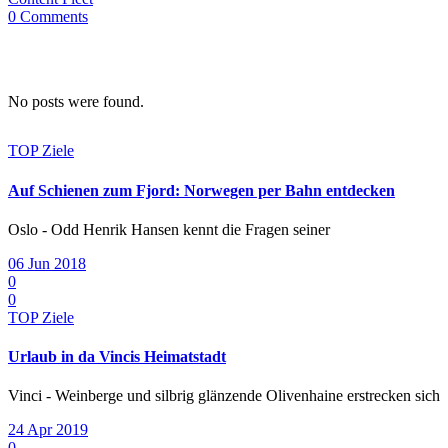
0 Comments
No posts were found.
TOP Ziele
Auf Schienen zum Fjord: Norwegen per Bahn entdecken
Oslo - Odd Henrik Hansen kennt die Fragen seiner
06 Jun 2018
0
0
TOP Ziele
Urlaub in da Vincis Heimatstadt
Vinci - Weinberge und silbrig glänzende Olivenhaine erstrecken sich
24 Apr 2019
0