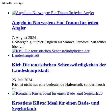
Aktuelle Beiträge
Angeln in Norwegen: Ein Traum für jeden
Angler
7. August 2024
Norwegen gilt unter Anglern als wahres Paradies. Mit seiner
über …
Kiel: Die touristischen Sehenswürdigkeiten der
Landeshauptstadt
25. Juli 2024
Kiel ist nicht nur eine bedeutende Hafenstadt, sondern auch
ein …
Kroatiens Küste: Ideal für einen Bade- und
Segelurlaub