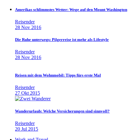
Amerikas schlimmstes Wetter: Wege auf den Mount Washington
Reisender
28 Nov 2016
Die Ruhe unterwegs: Pilgerreise ist mehr als Lifestyle
Reisender
28 Nov 2016
Reisen mit dem Wohnmobil: Tipps fürs erste Mal
Reisender
27 Okt 2015
Wanderurlaub: Welche Versicherungen sind sinnvoll?
Reisender
20 Jul 2015
Work and Travel