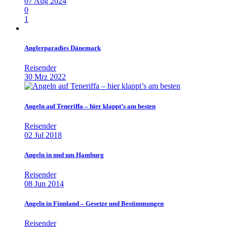
07 Aug 2024
0
1
Anglerparadies Dänemark
Reisender
30 Mrz 2022
Angeln auf Teneriffa – hier klappt’s am besten
Reisender
02 Jul 2018
Angeln in und um Hamburg
Reisender
08 Jun 2014
Angeln in Finnland – Gesetze und Bestimmungen
Reisender