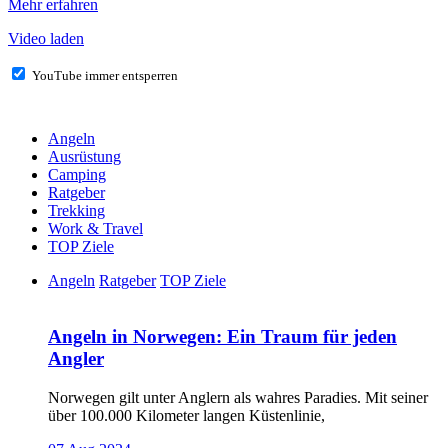
Mehr erfahren
Video laden
YouTube immer entsperren
Angeln
Ausrüstung
Camping
Ratgeber
Trekking
Work & Travel
TOP Ziele
Angeln
Ratgeber
TOP Ziele
Angeln in Norwegen: Ein Traum für jeden
Angler
Norwegen gilt unter Anglern als wahres Paradies. Mit seiner
über 100.000 Kilometer langen Küstenlinie,