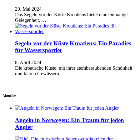
29. Mai 2024
Das Segeln vor der Küste Kroatiens bietet eine einmalige
Gelegenheit, …
Segeln vor der Küste Kroatiens: Ein Paradies
für Wassersportler
8. April 2024
Die kroatische Küste, mit ihrer atemberaubenden Schönheit
und klaren Gewässern, …
Aktuelles
Angeln in Norwegen: Ein Traum für jeden
Angler