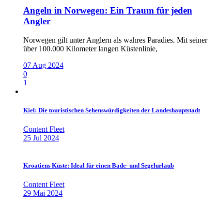
Angeln in Norwegen: Ein Traum für jeden
Angler
Norwegen gilt unter Anglern als wahres Paradies. Mit seiner
über 100.000 Kilometer langen Küstenlinie,
07 Aug 2024
0
1
Kiel: Die touristischen Sehenswürdigkeiten der Landeshauptstadt
Content Fleet
25 Jul 2024
Kroatiens Küste: Ideal für einen Bade- und Segelurlaub
Content Fleet
29 Mai 2024