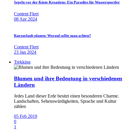
Segeln vor der Küste Kroatiens: Ein Paradies für Wassersportler
Content Fleet
08 Apr 2024
Kurzurlaub planen: Worauf sollte man achten?
Content Fleet
23 Jan 2024
Trekking
Blumen und ihre Bedeutung in verschiedenen
Ländern
Jedes Land dieser Erde besitzt einen besonderen Charme.
Landschaften, Sehenswürdigkeiten, Sprache und Kultur
zählen
05 Feb 2019
0
1